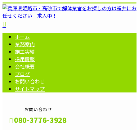
ホーム
業務案内
施工実績
採用情報
会社概要
ブログ
お問い合わせ
サイトマップ
お問い合わせ
080-3776-3928