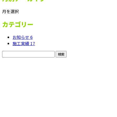
月を選択
カテゴリー
お知らせ
6
施工実績
17
CONTACT
お電話でのお問い合わせ
080-3776-3928
福井