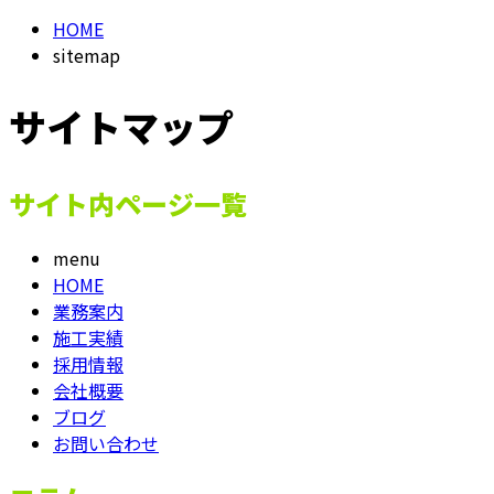
HOME
メールフォーム
sitemap
サイトマップ
サイト内ページ一覧
menu
HOME
業務案内
施工実績
採用情報
会社概要
ブログ
お問い合わせ